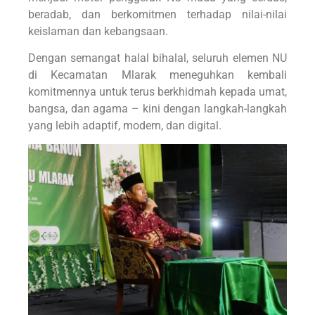
beradab, dan berkomitmen terhadap nilai-nilai
keislaman dan kebangsaan.
Dengan semangat halal bihalal, seluruh elemen NU
di Kecamatan Mlarak meneguhkan kembali
komitmennya untuk terus berkhidmah kepada umat,
bangsa, dan agama – kini dengan langkah-langkah
yang lebih adaptif, modern, dan digital.