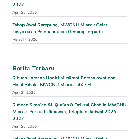
2027
April 20, 2026
Tahap Awal Rampung, MWCNU Mlarak Gelar
Tasyakuran Pembangunan Gedung Terpadu
Maret 17, 2026
Berita Terbaru
Ribuan Jamaah Hadiri Muslimat Bershalawat dan
Halal Bihalal MWCNU Mlarak 1447 H
April 21, 2026
Rutinan Sima’an Al-Qur’an & Dzikrul Ghafilin MWCNU
Mlarak: Perkuat Ukhuwah, Tetapkan Jadwal 2026–
2027
April 20, 2026
Tahap Awal Rampung, MWCNU Mlarak Gelar