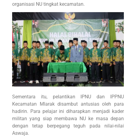
organisasi NU tingkat kecamatan.
Sementara itu, pelantikan IPNU dan IPPNU
Kecamatan Mlarak disambut antusias oleh para
hadirin. Para pelajar ini diharapkan menjadi kader
militan yang siap membawa NU ke masa depan
dengan tetap berpegang teguh pada nilai-nilai
Aswaja.