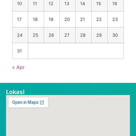
10
11
12
13
14
15
16
17
18
19
20
21
22
23
24
25
26
27
28
29
30
31
« Apr
Lokasi