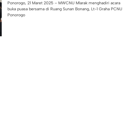
Ponorogo, 21 Maret 2025 – MWCNU Mlarak menghadiri acara
buka puasa bersama di Ruang Sunan Bonang, Lt-1 Graha PCNU
Ponorogo