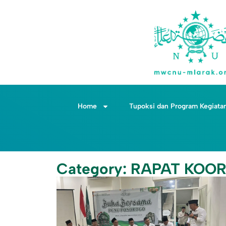
Home
Tupoksi dan Program Kegiata
Category: RAPAT KOO