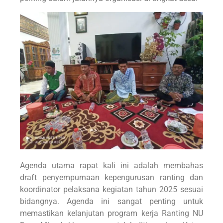
Agenda utama rapat kali ini adalah membahas
draft penyempurnaan kepengurusan ranting dan
koordinator pelaksana kegiatan tahun 2025 sesuai
bidangnya. Agenda ini sangat penting untuk
memastikan kelanjutan program kerja Ranting NU