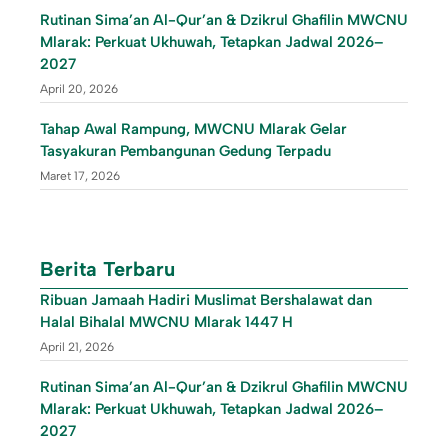
Rutinan Sima’an Al-Qur’an & Dzikrul Ghafilin MWCNU
Mlarak: Perkuat Ukhuwah, Tetapkan Jadwal 2026–
2027
April 20, 2026
Tahap Awal Rampung, MWCNU Mlarak Gelar
Tasyakuran Pembangunan Gedung Terpadu
Maret 17, 2026
Berita Terbaru
Ribuan Jamaah Hadiri Muslimat Bershalawat dan
Halal Bihalal MWCNU Mlarak 1447 H
April 21, 2026
Rutinan Sima’an Al-Qur’an & Dzikrul Ghafilin MWCNU
Mlarak: Perkuat Ukhuwah, Tetapkan Jadwal 2026–
2027