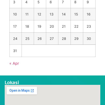
3
4
5
6
7
8
9
10
11
12
13
14
15
16
17
18
19
20
21
22
23
24
25
26
27
28
29
30
31
« Apr
Lokasi