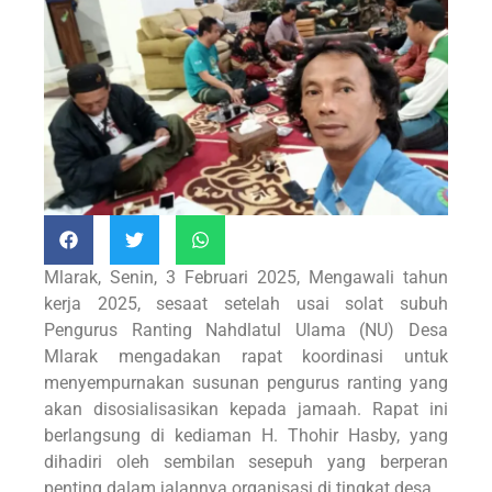
Mlarak, Senin, 3 Februari 2025, Mengawali tahun
kerja 2025, sesaat setelah usai solat subuh
Pengurus Ranting Nahdlatul Ulama (NU) Desa
Mlarak mengadakan rapat koordinasi untuk
menyempurnakan susunan pengurus ranting yang
akan disosialisasikan kepada jamaah. Rapat ini
berlangsung di kediaman H. Thohir Hasby, yang
dihadiri oleh sembilan sesepuh yang berperan
penting dalam jalannya organisasi di tingkat desa.