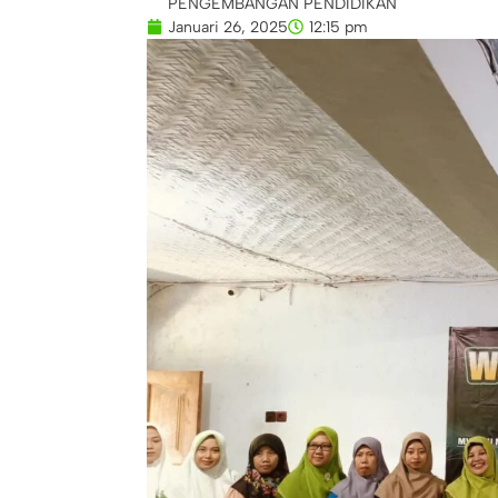
PENGEMBANGAN PENDIDIKAN
Januari 26, 2025
12:15 pm