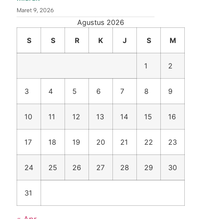
Maret 9, 2026
Agustus 2026
S
S
R
K
J
S
M
1
2
3
4
5
6
7
8
9
10
11
12
13
14
15
16
17
18
19
20
21
22
23
24
25
26
27
28
29
30
31
« Apr