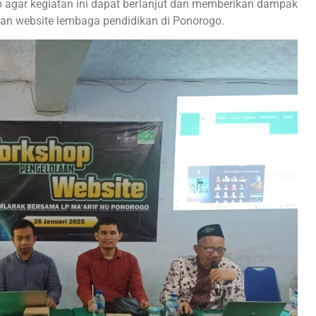
p agar kegiatan ini dapat berlanjut dan memberikan dampak
aan website lembaga pendidikan di Ponorogo.