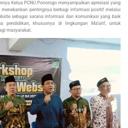
annya Ketua PCNU Ponorogo menyampaikan apresiasi yang
n menekankan pentingnya berbagi informasi positif melalui
bsite sebagai sarana informasi dan komunikasi yang baik
 pendidikan, khususnya di lingkungan Ma’arif, untuk
agi masyarakat.