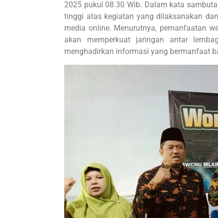
2025 pukul 08.30 Wib. Dalam kata sambut
tinggi atas kegiatan yang dilaksanakan da
media online. Menurutnya, pemanfaatan we
akan memperkuat jaringan antar lembaga
menghadirkan informasi yang bermanfaat b