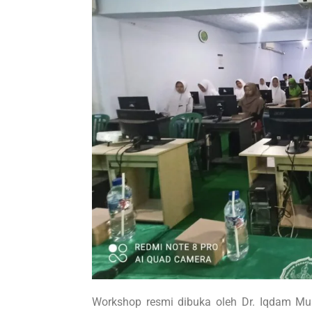
Workshop resmi dibuka oleh Dr. Iqdam Mu