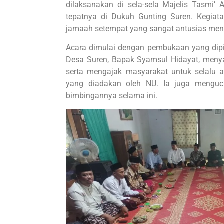
dilaksanakan di sela-sela Majelis Tasmi’
tepatnya di Dukuh Gunting Suren. Kegiata
jamaah setempat yang sangat antusias meng
Acara dimulai dengan pembukaan yang dip
Desa Suren, Bapak Syamsul Hidayat, meny
serta mengajak masyarakat untuk selalu a
yang diadakan oleh NU. Ia juga menguc
bimbingannya selama ini.