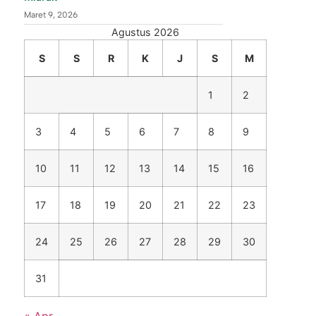
Maret 9, 2026
Agustus 2026
S
S
R
K
J
S
M
1
2
3
4
5
6
7
8
9
10
11
12
13
14
15
16
17
18
19
20
21
22
23
24
25
26
27
28
29
30
31
« Apr