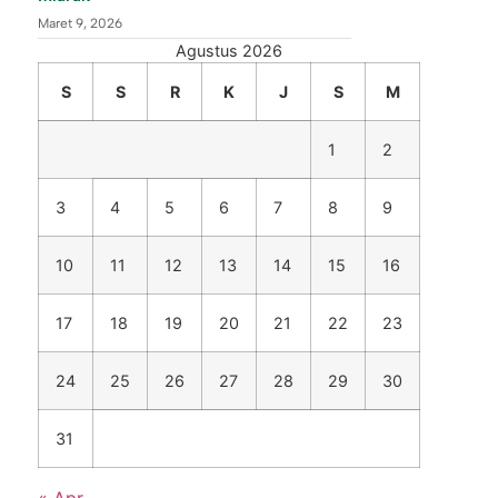
Maret 9, 2026
Agustus 2026
S
S
R
K
J
S
M
1
2
3
4
5
6
7
8
9
10
11
12
13
14
15
16
17
18
19
20
21
22
23
24
25
26
27
28
29
30
31
« Apr