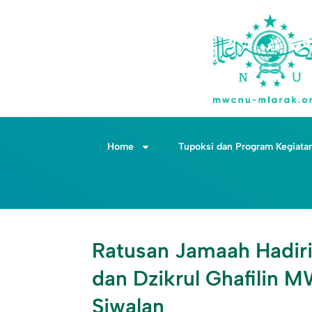
Home
Tupoksi dan Program Kegiata
Ratusan Jamaah Hadiri
dan Dzikrul Ghafilin 
Siwalan