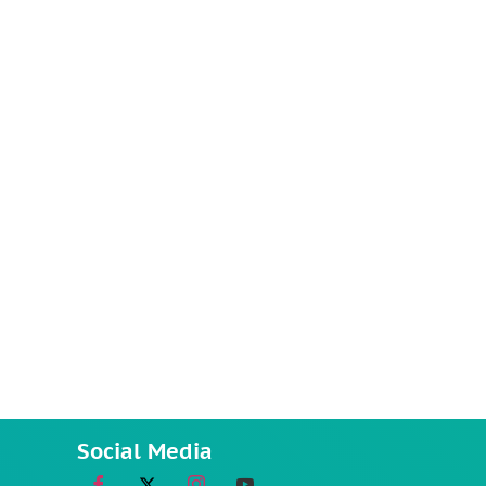
Social Media