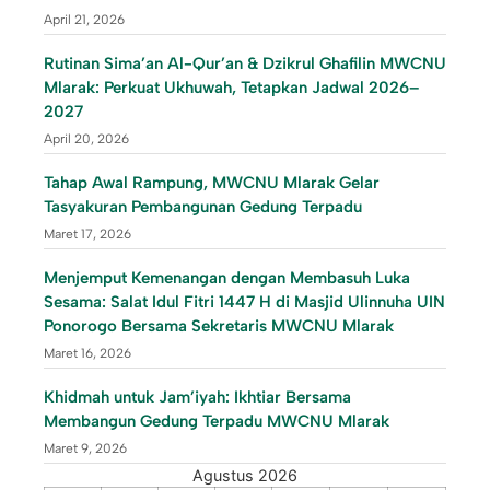
April 21, 2026
Rutinan Sima’an Al-Qur’an & Dzikrul Ghafilin MWCNU
Mlarak: Perkuat Ukhuwah, Tetapkan Jadwal 2026–
2027
April 20, 2026
Tahap Awal Rampung, MWCNU Mlarak Gelar
Tasyakuran Pembangunan Gedung Terpadu
Maret 17, 2026
Menjemput Kemenangan dengan Membasuh Luka
Sesama: Salat Idul Fitri 1447 H di Masjid Ulinnuha UIN
Ponorogo Bersama Sekretaris MWCNU Mlarak
Maret 16, 2026
Khidmah untuk Jam’iyah: Ikhtiar Bersama
Membangun Gedung Terpadu MWCNU Mlarak
Maret 9, 2026
Agustus 2026