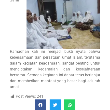
Safari
Ramadhan kali ini menjadi bukti nyata bahwa
kebersamaan dan persatuan umat Islam, terutama
dalam kegiatan keagamaan, sangat penting untuk
menciptakan kedamaian dan kesejahteraan
bersama. Semoga kegiatan ini dapat terus berlanjut
dan memberikan manfaat yang besar bagi seluruh
umat.
Post Views:
241