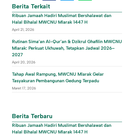
Berita Terkait
Ribuan Jamaah Hadiri Muslimat Bershalawat dan
Halal Bihalal MWCNU Mlarak 1447 H
April 21, 2026
Rutinan Sima’an Al-Qur’an & Dzikrul Ghafilin MWCNU
Mlarak: Perkuat Ukhuwah, Tetapkan Jadwal 2026–
2027
April 20, 2026
Tahap Awal Rampung, MWCNU Mlarak Gelar
Tasyakuran Pembangunan Gedung Terpadu
Maret 17, 2026
Berita Terbaru
Ribuan Jamaah Hadiri Muslimat Bershalawat dan
Halal Bihalal MWCNU Mlarak 1447 H