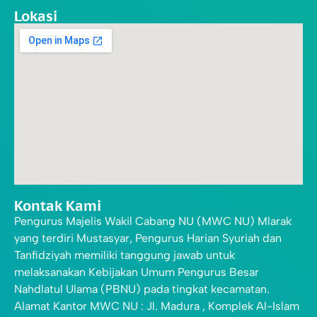
Lokasi
Kontak Kami
Pengurus Majelis Wakil Cabang NU (MWC NU) Mlarak
yang terdiri Mustasyar, Pengurus Harian Syuriah dan
Tanfidziyah memiliki tanggung jawab untuk
melaksanakan Kebijakan Umum Pengurus Besar
Nahdlatul Ulama (PBNU) pada tingkat kecamatan.
Alamat Kantor MWC NU : Jl. Madura , Komplek Al-Islam