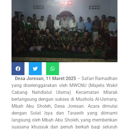
Desa Joresan, 11 Maret 2025
– Safari Ramadhan
yang diselenggarakan oleh MWCNU (Majelis Wakil
Cabang Nahdlatul Ulama) Kecamatan Mlarak
berlangsung dengan sukses di Mushola Al-Usmany,
Mbah Abu Sholeh, Desa Joresan. Acara dimulai
dengan Solat Isya dan Tarawih yang diimami
langsung oleh Mbah Abu Sholeh, yang memberikan
suasana khusyuk dan penuh berkah bagi seluruh