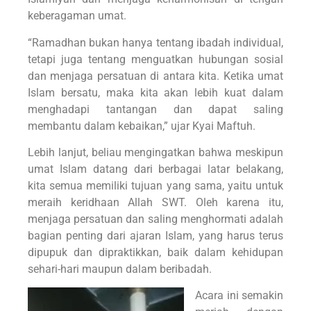
keberagaman umat.
“Ramadhan bukan hanya tentang ibadah individual,
tetapi juga tentang menguatkan hubungan sosial
dan menjaga persatuan di antara kita. Ketika umat
Islam bersatu, maka kita akan lebih kuat dalam
menghadapi tantangan dan dapat saling
membantu dalam kebaikan,” ujar Kyai Maftuh.
Lebih lanjut, beliau mengingatkan bahwa meskipun
umat Islam datang dari berbagai latar belakang,
kita semua memiliki tujuan yang sama, yaitu untuk
meraih keridhaan Allah SWT. Oleh karena itu,
menjaga persatuan dan saling menghormati adalah
bagian penting dari ajaran Islam, yang harus terus
dipupuk dan dipraktikkan, baik dalam kehidupan
sehari-hari maupun dalam beribadah.
Acara ini semakin