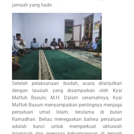
jamaah yang hadir.
Setelah pelaksanaan ibadah, acara dilanjutkan
dengan tausiah yang disampaikan oleh Kyai
Maftuh Basuni, M.H. Dalam ceramahnya, Kyai
Maftuh Basuni menyampaikan pentingnya menjaga
persatuan umat Islam, terutama di bulan
Ramadhan. Beliau menegaskan bahwa persatuan
adalah kunci untuk memperkuat ukhuwah
Islamiyah dan menjaga keharmonisan di tengah