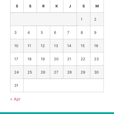
S
S
R
K
J
S
M
1
2
3
4
5
6
7
8
9
10
11
12
13
14
15
16
17
18
19
20
21
22
23
24
25
26
27
28
29
30
31
« Apr