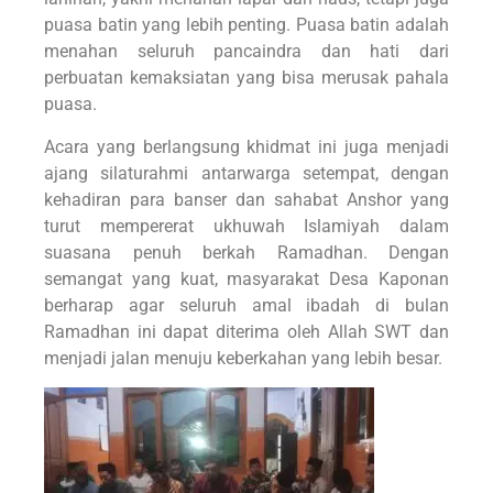
puasa batin yang lebih penting. Puasa batin adalah
menahan seluruh pancaindra dan hati dari
perbuatan kemaksiatan yang bisa merusak pahala
puasa.
Acara yang berlangsung khidmat ini juga menjadi
ajang silaturahmi antarwarga setempat, dengan
kehadiran para banser dan sahabat Anshor yang
turut mempererat ukhuwah Islamiyah dalam
suasana penuh berkah Ramadhan. Dengan
semangat yang kuat, masyarakat Desa Kaponan
berharap agar seluruh amal ibadah di bulan
Ramadhan ini dapat diterima oleh Allah SWT dan
menjadi jalan menuju keberkahan yang lebih besar.