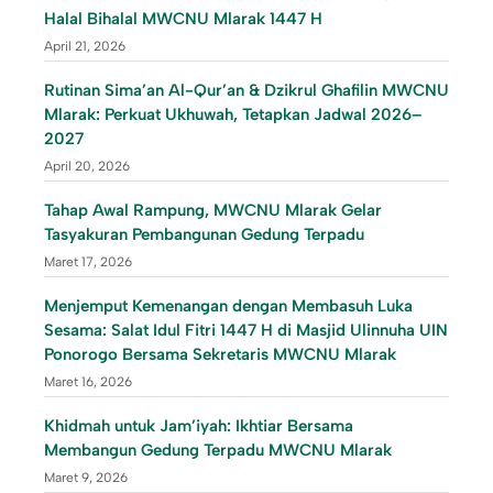
Halal Bihalal MWCNU Mlarak 1447 H
April 21, 2026
Rutinan Sima’an Al-Qur’an & Dzikrul Ghafilin MWCNU
Mlarak: Perkuat Ukhuwah, Tetapkan Jadwal 2026–
2027
April 20, 2026
Tahap Awal Rampung, MWCNU Mlarak Gelar
Tasyakuran Pembangunan Gedung Terpadu
Maret 17, 2026
Menjemput Kemenangan dengan Membasuh Luka
Sesama: Salat Idul Fitri 1447 H di Masjid Ulinnuha UIN
Ponorogo Bersama Sekretaris MWCNU Mlarak
Maret 16, 2026
Khidmah untuk Jam’iyah: Ikhtiar Bersama
Membangun Gedung Terpadu MWCNU Mlarak
Maret 9, 2026