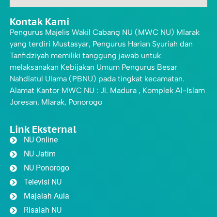
Kontak Kami
Pengurus Majelis Wakil Cabang NU (MWC NU) Mlarak
yang terdiri Mustasyar, Pengurus Harian Syuriah dan
Tanfidziyah memiliki tanggung jawab untuk
melaksanakan Kebijakan Umum Pengurus Besar
Nahdlatul Ulama (PBNU) pada tingkat kecamatan.
Alamat Kantor MWC NU : Jl. Madura , Komplek Al-Islam
Joresan, Mlarak, Ponorogo
Link Eksternal
NU Online
NU Jatim
NU Ponorogo
Televisi NU
Majalah Aula
Risalah NU