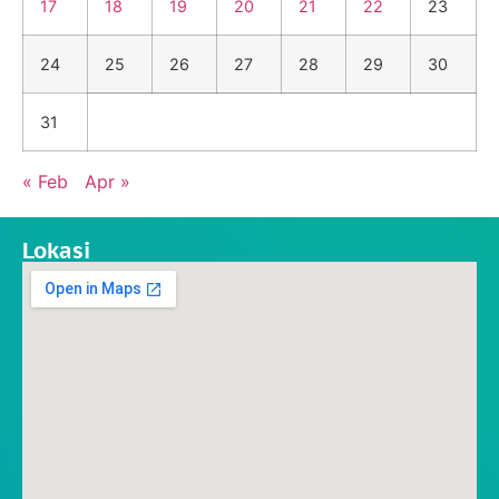
17
18
19
20
21
22
23
24
25
26
27
28
29
30
31
« Feb
Apr »
Lokasi