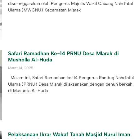
diselenggarakan oleh Pengurus Majelis Wakil Cabang Nahdlatul
Ulama (MWCNU) Kecamatan Mlarak
Safari Ramadhan Ke-14 PRNU Desa Mlarak di
Musholla Al-Huda
Maret 14, 2025
Malam ini, Safari Ramadhan ke-14 Pengurus Ranting Nahdlatul
Ulama (PRNU) Desa Mlarak dilaksanakan dengan penuh berkah
di Musholla Al-Huda
Pelaksanaan Ikrar Wakaf Tanah Masjid Nurul Iman