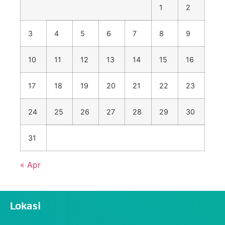
1
2
3
4
5
6
7
8
9
10
11
12
13
14
15
16
17
18
19
20
21
22
23
24
25
26
27
28
29
30
31
« Apr
Lokasi