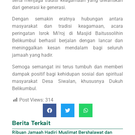
serta menjaga tradisi keagamaan yang diwariskan
dari generasi ke generasi.
Dengan semakin eratnya hubungan antara
masyarakat dan tradisi keagamaan, acara
peringatan Isrok Mi’roj di Masjid Baitussolihin
Belikumbul berhasil berjalan dengan lancar dan
meninggalkan kesan mendalam bagi seluruh
jamaah yang hadir.
Semoga semangat ini terus tumbuh dan memberi
dampak positif bagi kehidupan sosial dan spiritual
masyarakat Desa Siwalan, khususnya Dukuh
Belikumbul.
Post Views:
314
Berita Terkait
Ribuan Jamaah Hadiri Muslimat Bershalawat dan