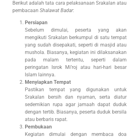
Berikut adalah tata cara pelaksanaan Srakalan atau
pembacaan
Shalawat Badar
:
Persiapan
Sebelum dimulai, peserta yang akan
mengikuti Srakalan berkumpul di satu tempat
yang sudah disepakati, seperti di masjid atau
mushola. Biasanya, kegiatan ini dilaksanakan
pada malam tertentu, seperti dalam
peringatan Isrok Mi’roj atau hari-hari besar
Islam lainnya.
Menyiapkan Tempat
Pastikan tempat yang digunakan untuk
Srakalan bersih dan nyaman, serta diatur
sedemikian rupa agar jamaah dapat duduk
dengan tertib. Biasanya, peserta duduk bersila
atau berbaris rapat.
Pembukaan
Kegiatan dimulai dengan membaca doa