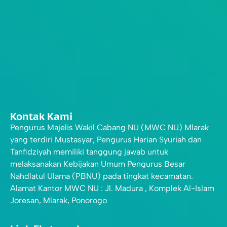
Kontak Kami
Pengurus Majelis Wakil Cabang NU (MWC NU) Mlarak
yang terdiri Mustasyar, Pengurus Harian Syuriah dan
Tanfidziyah memiliki tanggung jawab untuk
melaksanakan Kebijakan Umum Pengurus Besar
Nahdlatul Ulama (PBNU) pada tingkat kecamatan.
Alamat Kantor MWC NU : Jl. Madura , Komplek Al-Islam
Joresan, Mlarak, Ponorogo