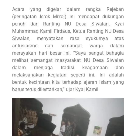
Acara yang digelar dalam rangka Rejeban
(peringatan Isrok Mi’roj) ini mendapat dukungan
penuh dari Ranting NU Desa Siwalan. Kyai
Muhammad Kamil Firdaus, Ketua Ranting NU Desa
Siwalan, menyatakan rasa syukurnya atas
antusiasme dan semangat warga dalam
merayakan hari besar ini. “Saya sangat bahagia
melihat semangat masyarakat NU Desa Siwalan
dalam menjaga tradisi keagamaan dan
melaksanakan kegiatan seperti ini. Ini adalah
bentuk kecintaan kita terhadap ajaran Islam yang
harus terus dilestarikan,” ujar Kyai Kamil.